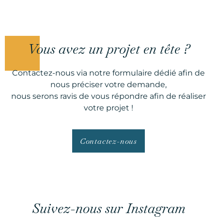
Vous avez un projet en tête ?
Contactez-nous via notre formulaire dédié afin de
nous préciser votre demande,
nous serons ravis de vous répondre afin de réaliser
votre projet !
Contactez-nous
Suivez-nous sur Instagram