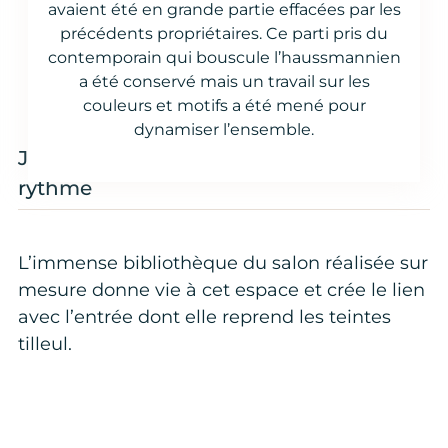
avaient été en grande partie effacées par les
12 semaines
210 m²
précédents propriétaires. Ce parti pris du
contemporain qui bouscule l’haussmannien
a été conservé mais un travail sur les
couleurs et motifs a été mené pour
dynamiser l’ensemble.
Jouer avec les volumes et créer du
rythme
L’immense bibliothèque du salon réalisée sur
mesure donne vie à cet espace et crée le lien
avec l’entrée dont elle reprend les teintes
tilleul.