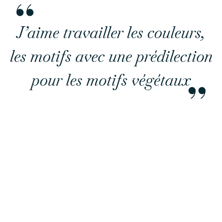
J’aime travailler les couleurs,
les motifs avec une prédilection
pour les motifs végétaux