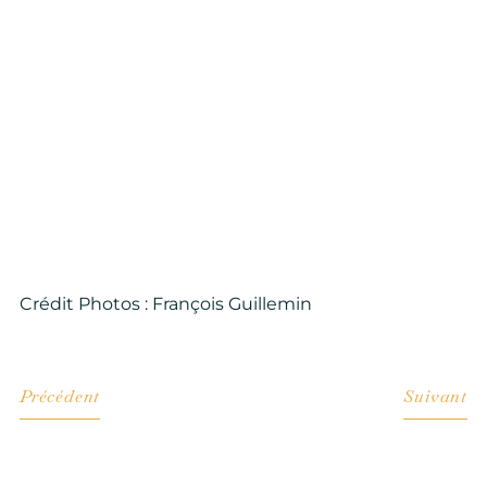
Crédit Photos : François Guillemin
Précédent
Suivant