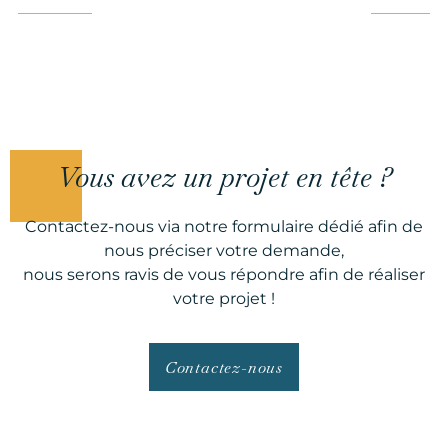
Vous avez un projet en tête ?
Contactez-nous via notre formulaire dédié afin de
nous préciser votre demande,
nous serons ravis de vous répondre afin de réaliser
votre projet !
Contactez-nous