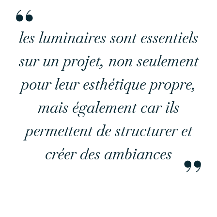
les luminaires sont essentiels
sur un projet, non seulement
pour leur esthétique propre,
mais également car ils
permettent de structurer et
créer des ambiances