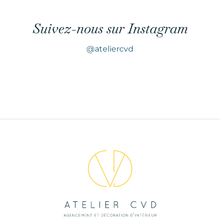
Suivez-nous sur Instagram
@ateliercvd