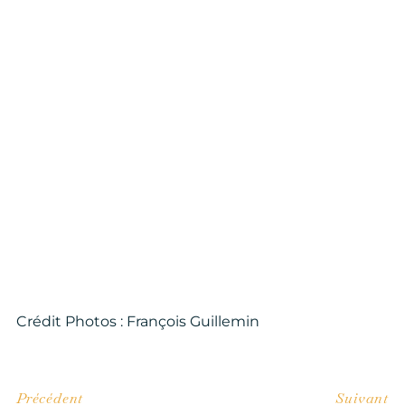
Crédit Photos : François Guillemin
Précédent
Suivant